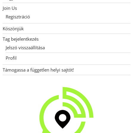
Join Us
Regisztráció
Köszönjük
Tag bejelentkezés
Jelszó visszaállítása
Profil
Támogassa a független helyi sajtót!