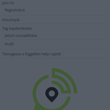
Join Us
Regisztráció
Köszönjük
Tag bejelentkezés
Jelszó visszaállítása
Profil
Támogassa a független helyi sajtót!