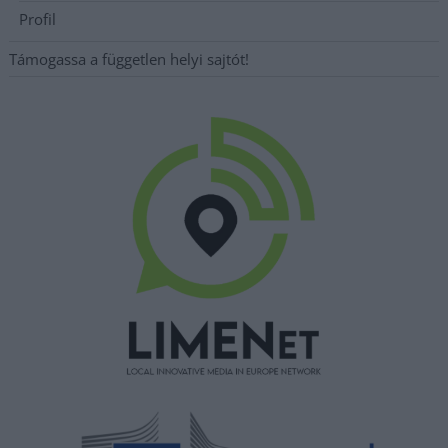
Profil
Támogassa a független helyi sajtót!