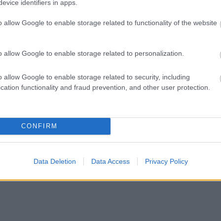
evice identifiers in apps.
o allow Google to enable storage related to functionality of the website
o allow Google to enable storage related to personalization.
o allow Google to enable storage related to security, including
cation functionality and fraud prevention, and other user protection.
CONFIRM
Data Deletion
Data Access
Privacy Policy