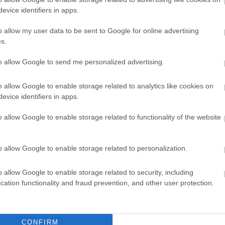
evice identifiers in apps.
o allow my user data to be sent to Google for online advertising
s.
to allow Google to send me personalized advertising.
o allow Google to enable storage related to analytics like cookies on
evice identifiers in apps.
o allow Google to enable storage related to functionality of the website
o allow Google to enable storage related to personalization.
o allow Google to enable storage related to security, including
cation functionality and fraud prevention, and other user protection.
CONFIRM