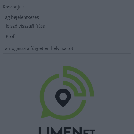
Köszönjük
Tag bejelentkezés
Jelszó visszaállítása
Profil
Támogassa a független helyi sajtót!