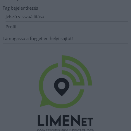
Tag bejelentkezés
Jelszó visszaállítása
Profil
Támogassa a független helyi sajtót!