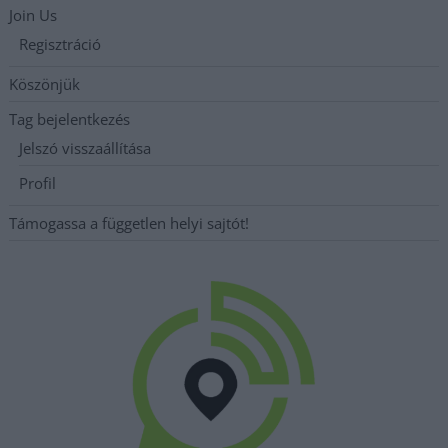
Join Us
Regisztráció
Köszönjük
Tag bejelentkezés
Jelszó visszaállítása
Profil
Támogassa a független helyi sajtót!