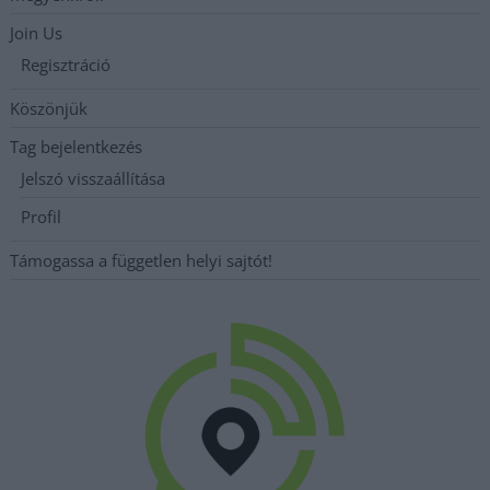
Join Us
Regisztráció
Köszönjük
Tag bejelentkezés
Jelszó visszaállítása
Profil
Támogassa a független helyi sajtót!