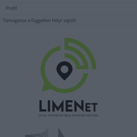
Profil
Támogassa a független helyi sajtót!