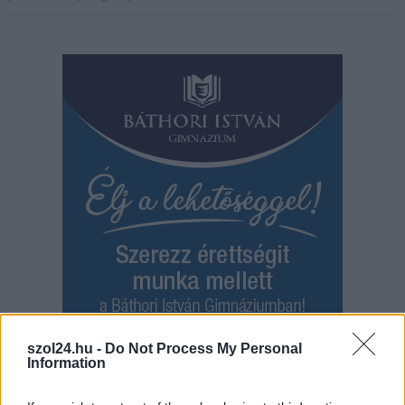
szol24.hu -
Do Not Process My Personal
Information
Hírlevél feliratkozás