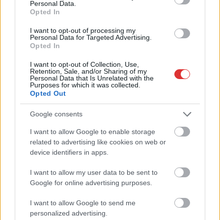
Personal Data.
Opted In
I want to opt-out of processing my
Personal Data for Targeted Advertising.
Opted In
I want to opt-out of Collection, Use,
Retention, Sale, and/or Sharing of my
Personal Data that Is Unrelated with the
Purposes for which it was collected.
Opted Out
Google consents
I want to allow Google to enable storage
related to advertising like cookies on web or
device identifiers in apps.
I want to allow my user data to be sent to
Google for online advertising purposes.
Hírlevél feliratkozás
I want to allow Google to send me
personalized advertising.