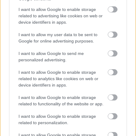
,
,
Magyarország
áremelés
biztosítás
kötelező
I want to allow Google to enable storage
related to advertising like cookies on web or
device identifiers in apps.
I want to allow my user data to be sent to
Google for online advertising purposes.
I want to allow Google to send me
personalized advertising.
I want to allow Google to enable storage
related to analytics like cookies on web or
device identifiers in apps.
I want to allow Google to enable storage
related to functionality of the website or app.
I want to allow Google to enable storage
related to personalization.
Hírlevél feliratkozás
I want to allow Google to enable storage