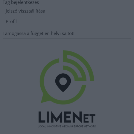
Tag bejelentkezés
Jelszó visszaállítása
Profil
Támogassa a független helyi sajtót!