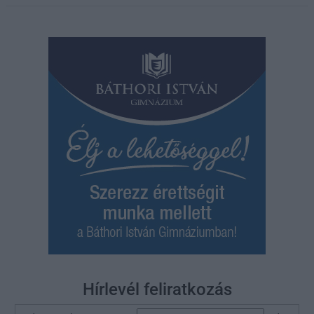
Hírlevél feliratkozás