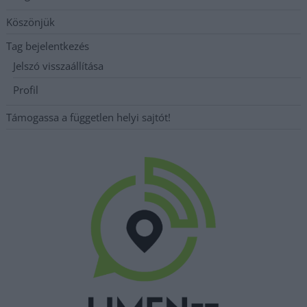
Köszönjük
Tag bejelentkezés
Jelszó visszaállítása
Profil
Támogassa a független helyi sajtót!