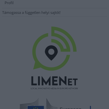
Profil
Támogassa a független helyi sajtót!