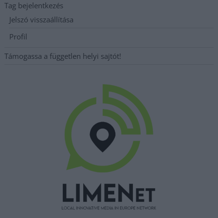
Tag bejelentkezés
Jelszó visszaállítása
Profil
Támogassa a független helyi sajtót!