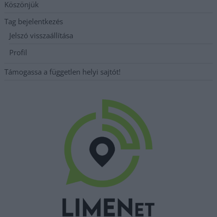
Köszönjük
Tag bejelentkezés
Jelszó visszaállítása
Profil
Támogassa a független helyi sajtót!