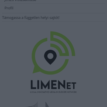
Profil
Támogassa a független helyi sajtót!