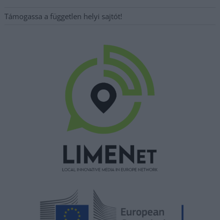
Támogassa a független helyi sajtót!