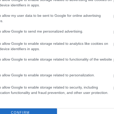
evice identifiers in apps.
o allow my user data to be sent to Google for online advertising
s.
to allow Google to send me personalized advertising.
o allow Google to enable storage related to analytics like cookies on
evice identifiers in apps.
o allow Google to enable storage related to functionality of the website
o allow Google to enable storage related to personalization.
o allow Google to enable storage related to security, including
cation functionality and fraud prevention, and other user protection.
CONFIRM