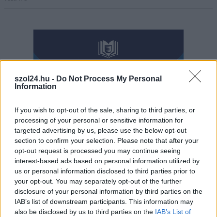
szol24.hu -
Do Not Process My Personal
Information
If you wish to opt-out of the sale, sharing to third parties, or
processing of your personal or sensitive information for
targeted advertising by us, please use the below opt-out
section to confirm your selection. Please note that after your
opt-out request is processed you may continue seeing
interest-based ads based on personal information utilized by
us or personal information disclosed to third parties prior to
your opt-out. You may separately opt-out of the further
disclosure of your personal information by third parties on the
IAB’s list of downstream participants. This information may
Hírlevél feliratkozás
also be disclosed by us to third parties on the
IAB’s List of