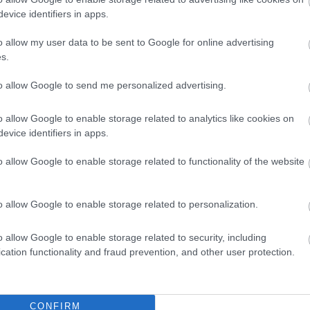
evice identifiers in apps.
o allow my user data to be sent to Google for online advertising
s.
to allow Google to send me personalized advertising.
o allow Google to enable storage related to analytics like cookies on
evice identifiers in apps.
o allow Google to enable storage related to functionality of the website
o allow Google to enable storage related to personalization.
o allow Google to enable storage related to security, including
cation functionality and fraud prevention, and other user protection.
CONFIRM