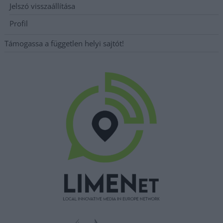
Jelszó visszaállítása
Profil
Támogassa a független helyi sajtót!