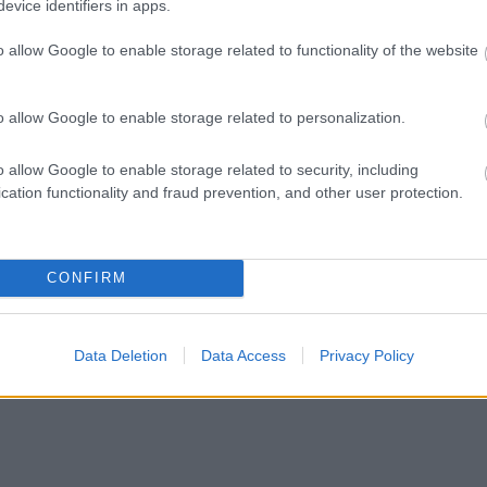
evice identifiers in apps.
o allow Google to enable storage related to functionality of the website
o allow Google to enable storage related to personalization.
o allow Google to enable storage related to security, including
cation functionality and fraud prevention, and other user protection.
CONFIRM
Data Deletion
Data Access
Privacy Policy