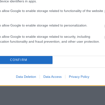
evice identifiers in apps.
o allow Google to enable storage related to functionality of the website
o allow Google to enable storage related to personalization.
o allow Google to enable storage related to security, including
cation functionality and fraud prevention, and other user protection.
CONFIRM
Data Deletion
Data Access
Privacy Policy