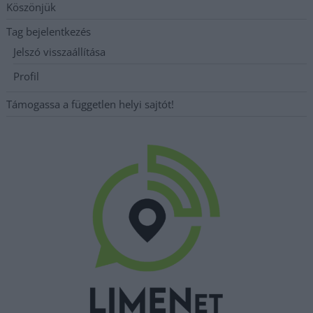
Köszönjük
Tag bejelentkezés
Jelszó visszaállítása
Profil
Támogassa a független helyi sajtót!