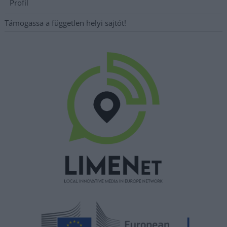
Profil
Támogassa a független helyi sajtót!