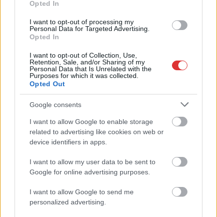
Opted In
I want to opt-out of processing my
Personal Data for Targeted Advertising.
Opted In
I want to opt-out of Collection, Use,
Retention, Sale, and/or Sharing of my
Personal Data that Is Unrelated with the
Purposes for which it was collected.
Opted Out
Google consents
I want to allow Google to enable storage
related to advertising like cookies on web or
device identifiers in apps.
I want to allow my user data to be sent to
Google for online advertising purposes.
Hírlevél feliratkozás
I want to allow Google to send me
Adja meg keresztnevét:
Adja
personalized advertising.
meg e-mail címét: