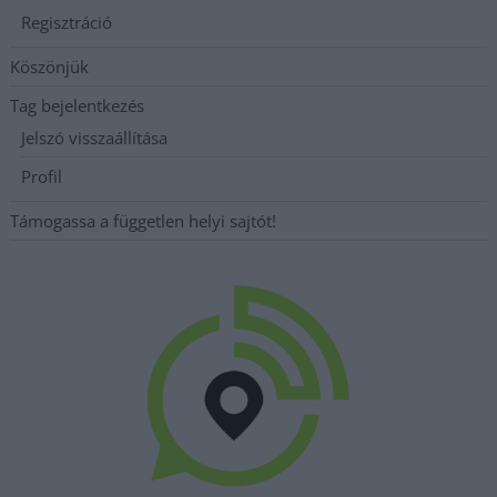
Regisztráció
Köszönjük
Tag bejelentkezés
Jelszó visszaállítása
Profil
Támogassa a független helyi sajtót!