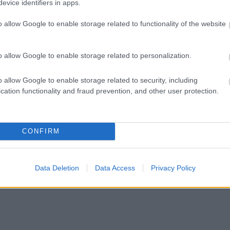
evice identifiers in apps.
o allow Google to enable storage related to functionality of the website
o allow Google to enable storage related to personalization.
o allow Google to enable storage related to security, including
cation functionality and fraud prevention, and other user protection.
CONFIRM
Data Deletion
Data Access
Privacy Policy