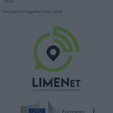
Profil
Támogassa a független helyi sajtót!