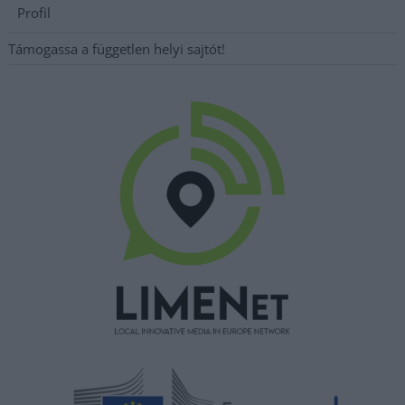
Profil
Támogassa a független helyi sajtót!