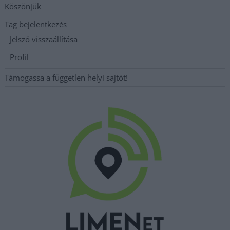
Köszönjük
Tag bejelentkezés
Jelszó visszaállítása
Profil
Támogassa a független helyi sajtót!