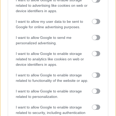
related to advertising like cookies on web or
device identifiers in apps.
I want to allow my user data to be sent to
Google for online advertising purposes.
I want to allow Google to send me
personalized advertising.
I want to allow Google to enable storage
related to analytics like cookies on web or
device identifiers in apps.
I want to allow Google to enable storage
related to functionality of the website or app.
I want to allow Google to enable storage
related to personalization.
Hírlevél feliratkozás
I want to allow Google to enable storage
related to security, including authentication