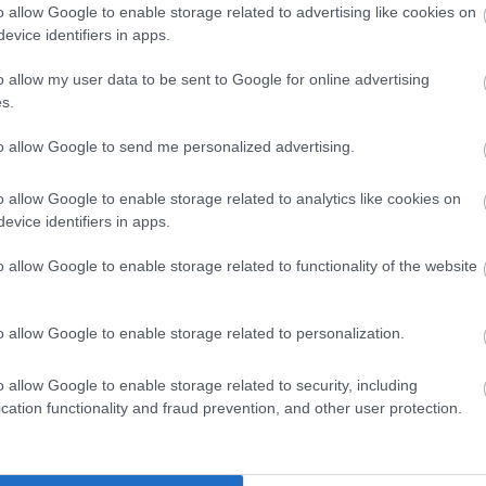
o allow Google to enable storage related to advertising like cookies on
evice identifiers in apps.
o allow my user data to be sent to Google for online advertising
s.
to allow Google to send me personalized advertising.
o allow Google to enable storage related to analytics like cookies on
evice identifiers in apps.
o allow Google to enable storage related to functionality of the website
o allow Google to enable storage related to personalization.
o allow Google to enable storage related to security, including
cation functionality and fraud prevention, and other user protection.