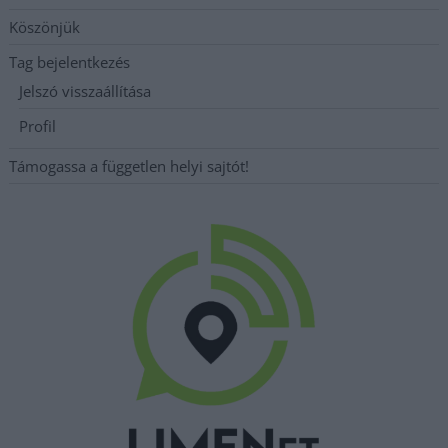
Köszönjük
Tag bejelentkezés
Jelszó visszaállítása
Profil
Támogassa a független helyi sajtót!