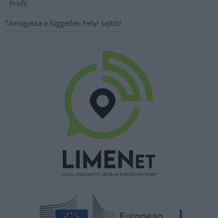
Profil
Támogassa a független helyi sajtót!