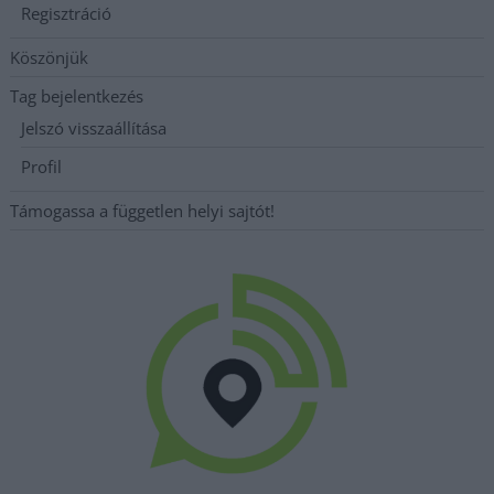
Regisztráció
Köszönjük
Tag bejelentkezés
Jelszó visszaállítása
Profil
Támogassa a független helyi sajtót!