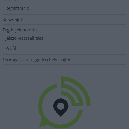
Regisztráció
Köszönjük
Tag bejelentkezés
Jelszó visszaállítása
Profil
Támogassa a független helyi sajtót!