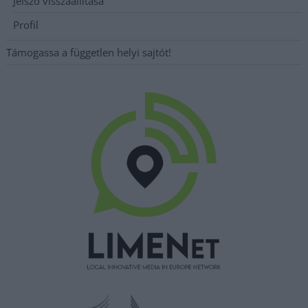
Jelszó visszaállítása
Profil
Támogassa a független helyi sajtót!