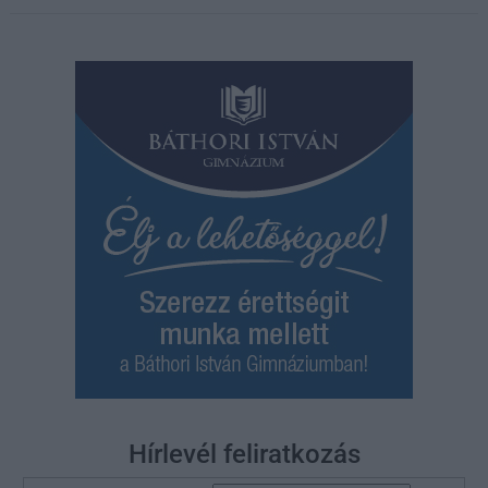
Hírlevél feliratkozás