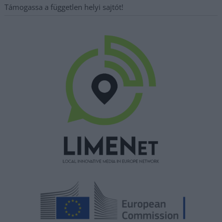
Támogassa a független helyi sajtót!