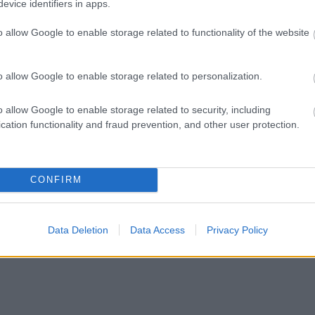
evice identifiers in apps.
o allow Google to enable storage related to functionality of the website
o allow Google to enable storage related to personalization.
o allow Google to enable storage related to security, including
cation functionality and fraud prevention, and other user protection.
CONFIRM
Data Deletion
Data Access
Privacy Policy