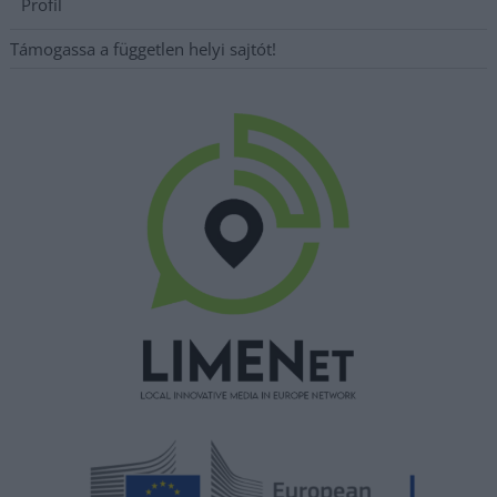
Profil
Támogassa a független helyi sajtót!