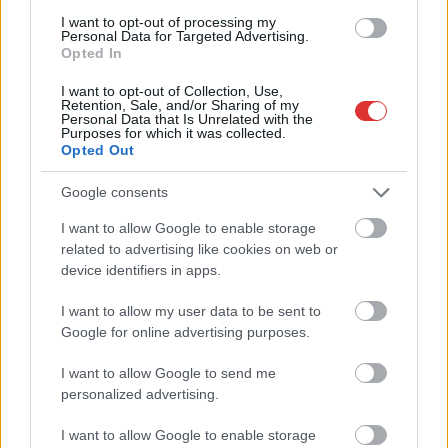
I want to opt-out of processing my
Magyarország
Personal Data for Targeted Advertising.
Opted In
I want to opt-out of Collection, Use,
Retention, Sale, and/or Sharing of my
Personal Data that Is Unrelated with the
Purposes for which it was collected.
Opted Out
Google consents
I want to allow Google to enable storage
related to advertising like cookies on web or
device identifiers in apps.
I want to allow my user data to be sent to
Google for online advertising purposes.
I want to allow Google to send me
personalized advertising.
Hírlevél feliratkozás
I want to allow Google to enable storage