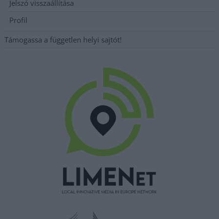
Jelszó visszaállítása
Profil
Támogassa a független helyi sajtót!