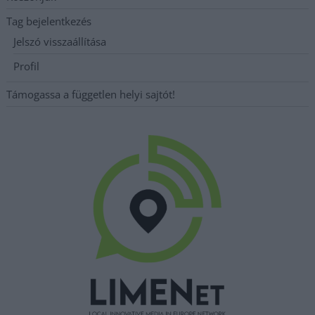
Tag bejelentkezés
Jelszó visszaállítása
Profil
Támogassa a független helyi sajtót!