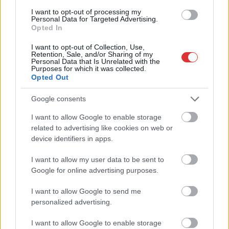
I want to opt-out of processing my
Szolnok
Personal Data for Targeted Advertising.
Opted In
I want to opt-out of Collection, Use,
Retention, Sale, and/or Sharing of my
Personal Data that Is Unrelated with the
Purposes for which it was collected.
Opted Out
Google consents
I want to allow Google to enable storage
related to advertising like cookies on web or
device identifiers in apps.
I want to allow my user data to be sent to
Google for online advertising purposes.
I want to allow Google to send me
personalized advertising.
Hírlevél feliratkozás
I want to allow Google to enable storage