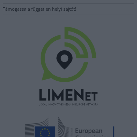
Támogassa a független helyi sajtót!